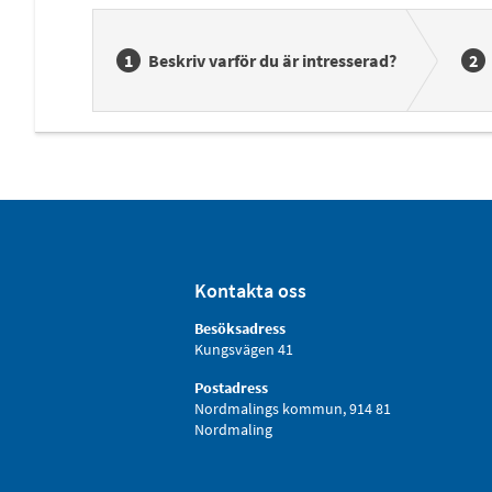
Beskriv varför du är intresserad?
Kontakta oss
Besöksadress
Kungsvägen 41
Postadress
Nordmalings kommun, 914 81
Nordmaling