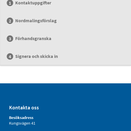
Kontaktuppgifter
Nordmalingsförslag
Förhandsgranska
Signera och skicka in
Kontakta oss
Besöksadress
Kungsvägen 41