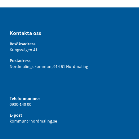
Kontakta oss
Besöksadress
Kungsvägen 41
Postadress
Nordmalings kommun, 914 81 Nordmaling
Telefonnummer
0930-140 00
E-post
kommun@nordmaling.se