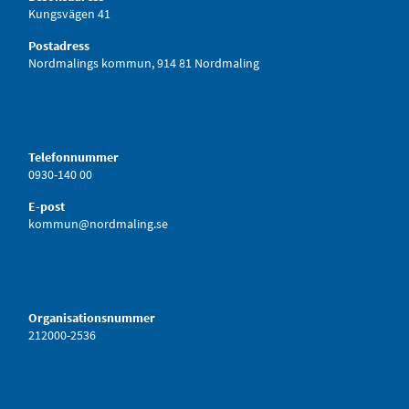
Kungsvägen 41
Postadress
Nordmalings kommun, 914 81 Nordmaling
Telefonnummer
0930-140 00
E-post
kommun@nordmaling.se
Organisationsnummer
212000-2536